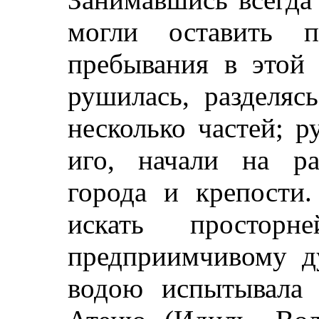
могли оставить п
пребывания в этой 
рушилась, разделяс
несколько частей; р
иго, начали на р
города и крепости.
искать просторн
предприимчивому д
водою испытывала 