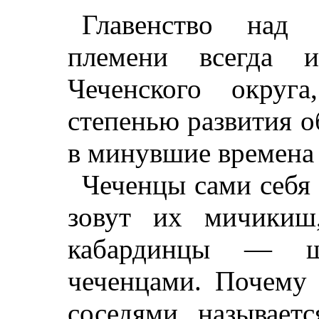
Главенство над 
племени всегда 
Чеченского округ
степенью развития о
в минувшие времена 
Чеченцы сами себя
зовут их мичикиш
кабардинцы — 
чеченцами. Почему
соседями называет