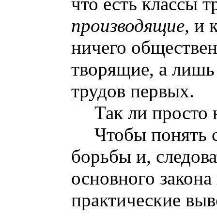
что есть классы т
производящие,
и 
ничего обществен
творящие, а лиш
трудов первых.
Так ли просто 
Чтобы понять 
борьбы и, следова
основного закона
практические выв