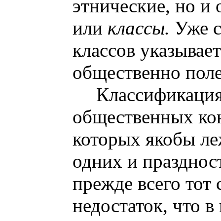
этнические, но и
или
классы.
Уже 
классов указывает
общественно пол
Классификация
общественных кон
которых якобы ле
одних и празднос
прежде всего тот
недостаток, что в