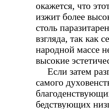
окажется, что это
изжит более высо
столь паразитарен
взгляда, так как 
народной массе н
высокие эстетиче
Если затем раз
самого духовенст
благоденствующи
бедствующих низш