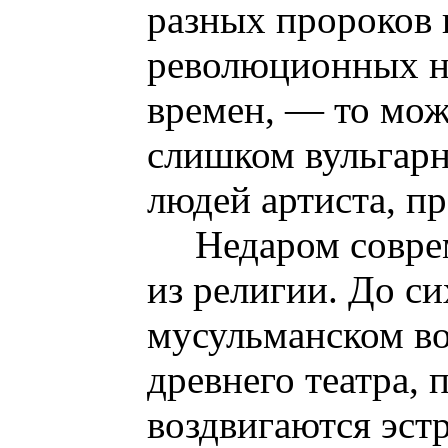
разных пророков 
революционных н
времен, — то можн
слишком вульгарн
людей артиста, п
Недаром совре
из религии. До си
мусульманском во
древнего театра,
воздвигаются эстр