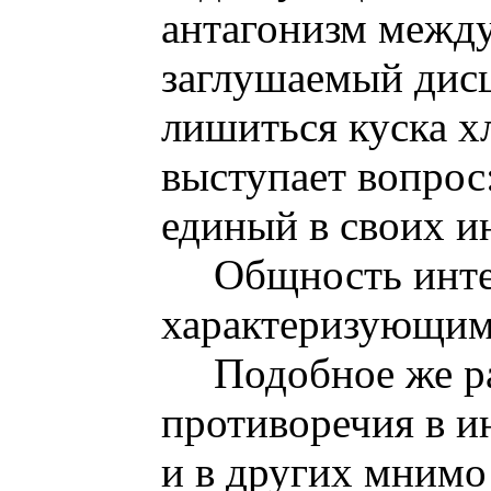
антагонизм между
заглушаемый дис
лишиться куска х
выступает вопрос:
единый в своих и
Общность инте
характеризующим 
Подобное же р
противоречия в и
и в других мнимо