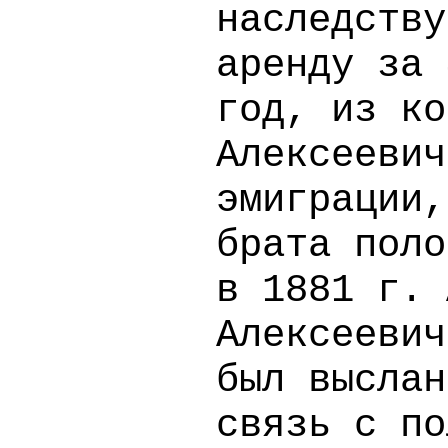
наследству
аренду за 
год, из ко
Алексеевич
эмиграции,
брата поло
в 1881 г. 
Алексеевич
был выслан
связь с по