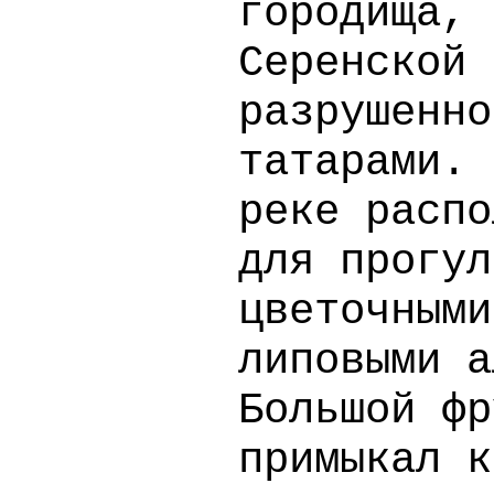
городища, 
Серенской 
разрушенно
татарами. 
реке распо
для прогул
цветочными
липовыми а
Большой фр
примыкал к