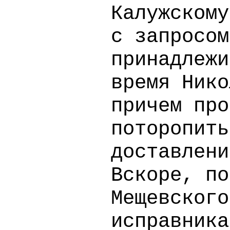
Калужскому
с запросом
принадлежи
время Нико
причем про
поторопить
доставлени
Вскоре, по
Мещевского
исправника