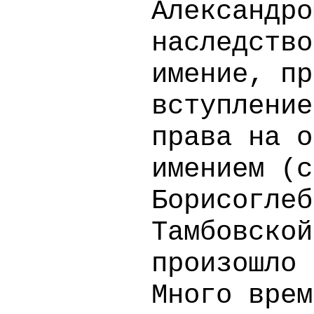
Александро
наследство
имение, пр
вступление
права на о
имением (с
Борисоглеб
Тамбовской
произошло 
Много врем