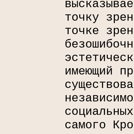
высказывае
точку зрен
точке зрен
безошибочн
эстетическ
имеющий пр
существова
независимо
социальных
самого Кро