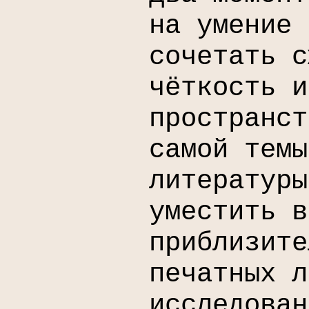
на умение 
сочетать с
чёткость и
пространст
самой темы
литературы
уместить в
приблизите
печатных л
исследован